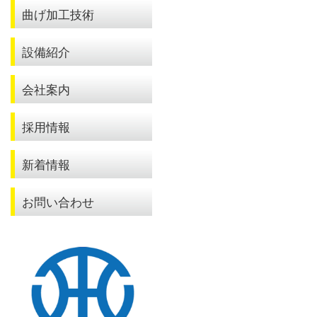
曲げ加工技術
設備紹介
会社案内
採用情報
新着情報
お問い合わせ